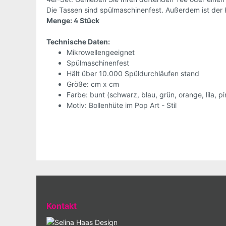
Die Tassen sind spülmaschinenfest. Außerdem ist der
Menge: 4 Stück
Technische Daten:
Mikrowellengeeignet
Spülmaschinenfest
Hält über 10.000 Spüldurchläufen stand
Größe: cm x cm
Farbe: bunt (schwarz, blau, grün, orange, lila, pin
Motiv: Bollenhüte im Pop Art - Stil
Kontakt