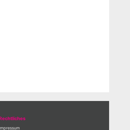
Rechtliches
Impressum