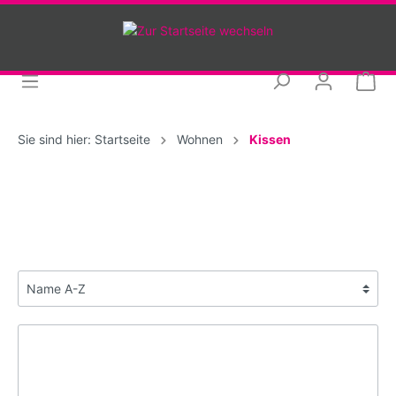
Sie sind hier:
Startseite
Wohnen
Kissen