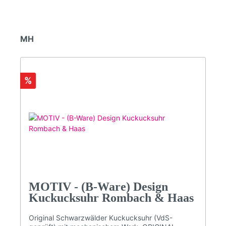
MH
%
MOTIV - (B-Ware) Design
Kuckucksuhr Rombach & Haas
Original Schwarzwälder Kuckucksuhr (VdS-