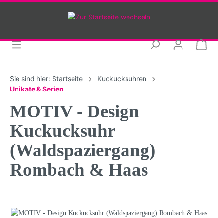
Sie sind hier:
Startseite
Kuckucksuhren
Unikate & Serien
MOTIV - Design
Kuckucksuhr
(Waldspaziergang)
Rombach & Haas