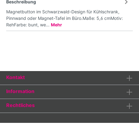
Beschreibung
Magnetbutton im Schwarzwald-Design für Kühlschrank,
Pinnwand oder Magnet-Tafel im Büro.Maße: 5,6 cmMotiv:
RehFarbe: bunt, we…
Mehr
Kontakt
Information
Rechtliches