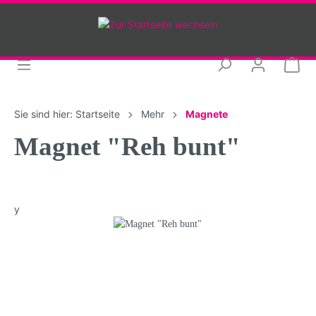
Sie sind hier:
Startseite
Mehr
Magnete
Magnet "Reh bunt"
y