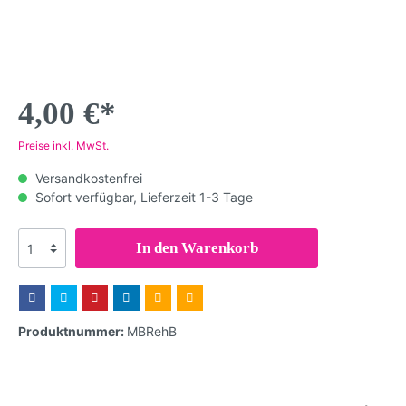
4,00 €*
Preise inkl. MwSt.
Versandkostenfrei
Sofort verfügbar, Lieferzeit 1-3 Tage
In den Warenkorb
Produktnummer:
MBRehB