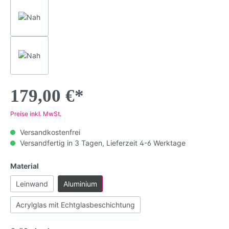
179,00 €*
Preise inkl. MwSt.
Versandkostenfrei
Versandfertig in 3 Tagen, Lieferzeit 4-6 Werktage
Material
Leinwand
Aluminium
Acrylglas mit Echtglasbeschichtung