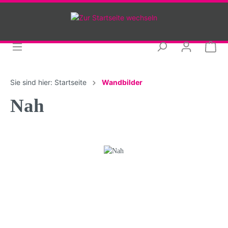
Sie sind hier:
Startseite
Wandbilder
Nah