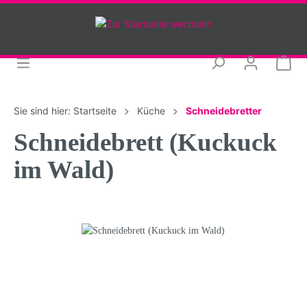
Sie sind hier:
Startseite
Küche
Schneidebretter
Schneidebrett (Kuckuck
im Wald)