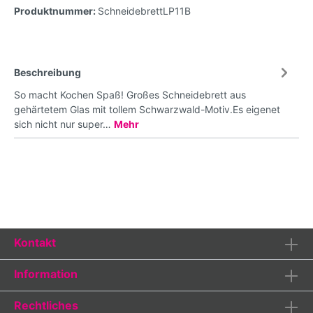
Produktnummer:
SchneidebrettLP11B
Beschreibung
So macht Kochen Spaß! Großes Schneidebrett aus
gehärtetem Glas mit tollem Schwarzwald-Motiv.Es eigenet
sich nicht nur super…
Mehr
Kontakt
Information
Rechtliches