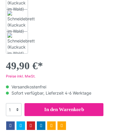
49,90 €*
Preise inkl. MwSt.
Versandkostenfrei
Sofort verfügbar, Lieferzeit 4-6 Werktage
In den Warenkorb