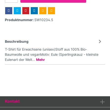
Produktnummer:
SW10234.5
Beschreibung
T-Shirt für Erwachsene (unisex)Stoff aus 100% Bio-
Baumwolle und veganMotiv: Eule (Sperlingskauz - kleinste
Eulenart der Welt…
Mehr
Kontakt