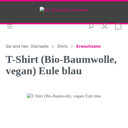
Sie sind hier:
Startseite
Shirts
Erwachsene
T-Shirt (Bio-Baumwolle,
vegan) Eule blau