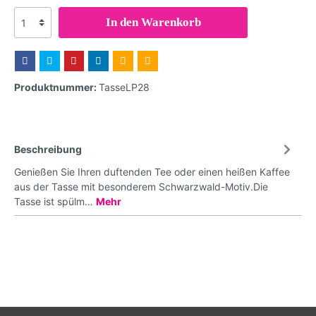
In den Warenkorb
Produktnummer:
TasseLP28
Beschreibung
Genießen Sie Ihren duftenden Tee oder einen heißen Kaffee
aus der Tasse mit besonderem Schwarzwald-Motiv.Die
Tasse ist spülm…
Mehr