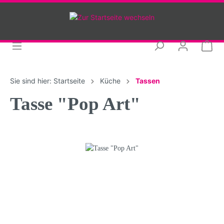
Sie sind hier:
Startseite
Küche
Tassen
Tasse "Pop Art"