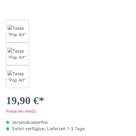
19,90 €*
Preise inkl. MwSt.
Versandkostenfrei
Sofort verfügbar, Lieferzeit 1-3 Tage