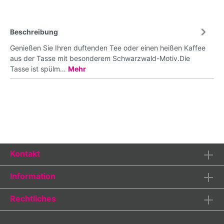
Beschreibung
Genießen Sie Ihren duftenden Tee oder einen heißen Kaffee
aus der Tasse mit besonderem Schwarzwald-Motiv.Die
Tasse ist spülm…
Mehr
Kontakt
Information
Rechtliches