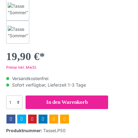
19,90 €*
Preise inkl. MwSt.
Versandkostenfrei
Sofort verfügbar, Lieferzeit 1-3 Tage
In den Warenkorb
Produktnummer:
TasseLP50