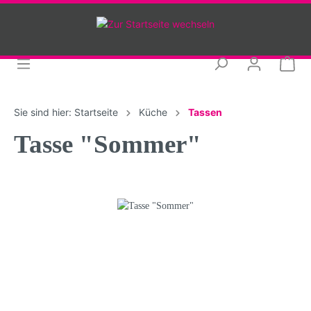
Sie sind hier:
Startseite
Küche
Tassen
Tasse "Sommer"