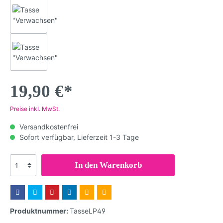
19,90 €*
Preise inkl. MwSt.
Versandkostenfrei
Sofort verfügbar, Lieferzeit 1-3 Tage
In den Warenkorb
Produktnummer:
TasseLP49