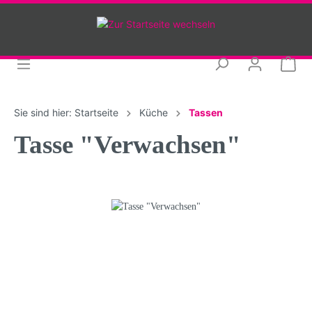
Sie sind hier:
Startseite
Küche
Tassen
Tasse "Verwachsen"