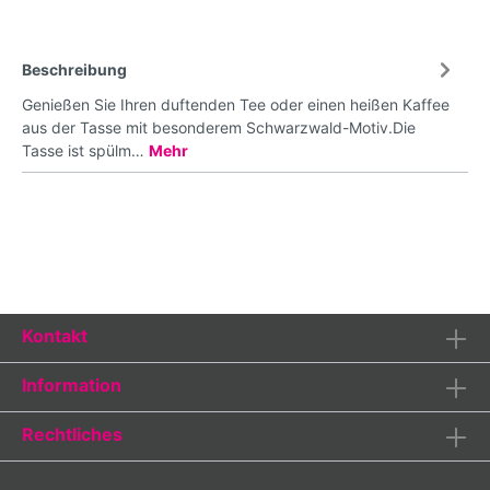
Beschreibung
Genießen Sie Ihren duftenden Tee oder einen heißen Kaffee
aus der Tasse mit besonderem Schwarzwald-Motiv.Die
Tasse ist spülm…
Mehr
Kontakt
Information
Rechtliches